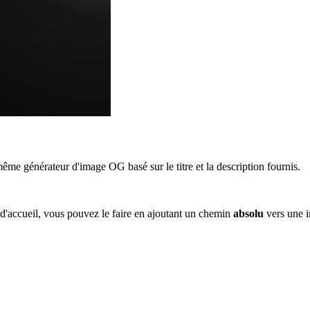
ême générateur d'image OG basé sur le titre et la description fournis.
d'accueil, vous pouvez le faire en ajoutant un chemin
absolu
vers une i