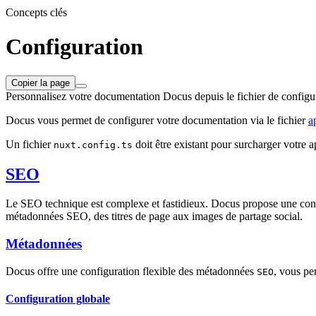
Concepts clés
Configuration
Copier la page
Personnalisez votre documentation Docus depuis le fichier de configur
Docus vous permet de configurer votre documentation via le fichier
a
Un fichier
doit être existant pour surcharger votre 
nuxt.config.ts
SEO
Le SEO technique est complexe et fastidieux. Docus propose une config
métadonnées SEO, des titres de page aux images de partage social.
Métadonnées
Docus offre une configuration flexible des métadonnées
, vous pe
SEO
Configuration globale