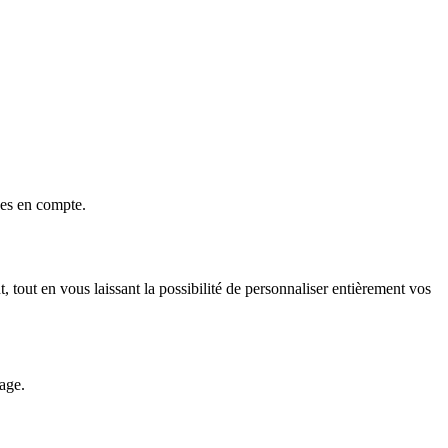
ses en compte.
tout en vous laissant la possibilité de personnaliser entièrement vos
age.