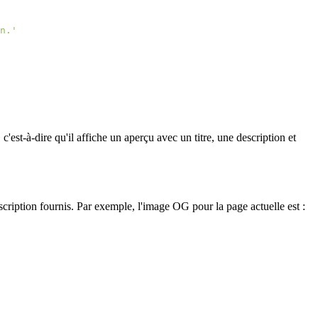
 c'est-à-dire qu'il affiche un aperçu avec un titre, une description et
ription fournis. Par exemple, l'image OG pour la page actuelle est :