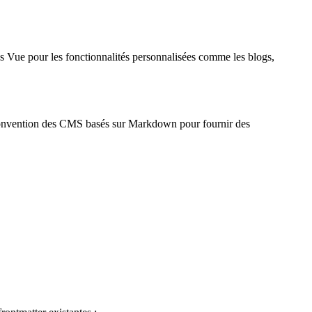
s Vue pour les fonctionnalités personnalisées comme les blogs,
e convention des CMS basés sur Markdown pour fournir des