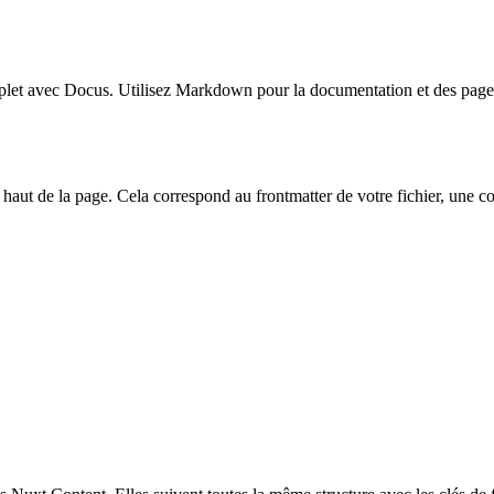
complet avec Docus. Utilisez Markdown pour la documentation et des page
haut de la page. Cela correspond au frontmatter de votre fichier, un