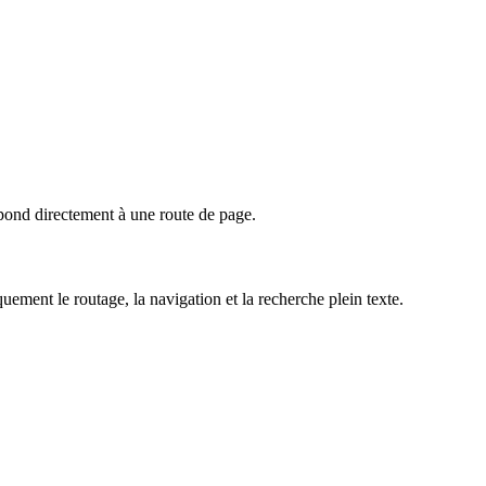
ond directement à une route de page.
ement le routage, la navigation et la recherche plein texte.