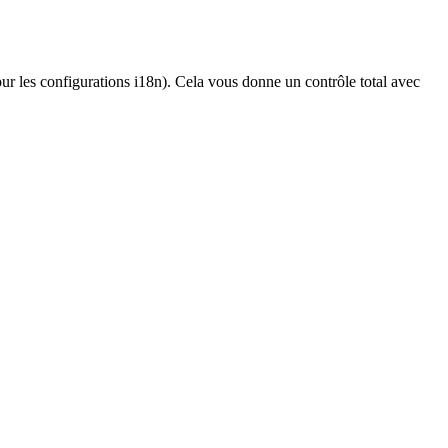
ur les configurations i18n). Cela vous donne un contrôle total avec