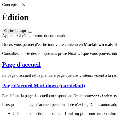
Concepts clés
Édition
Copier la page
Apprenez à rédiger votre documentation.
Docus vous permet d'écrire tout votre contenu en
Markdown
mais off
Consultez la liste des composants prose Nuxt UI que vous pouvez in
Page d'accueil
La page d'accueil est la première page que vos visiteurs voient à la ra
Page d'accueil Markdown (par défaut)
Par défaut, la page d'accueil correspond au fichier
content/index.m
Lorsqu'aucune page d'accueil personnalisée n'existe, Docus automati
Crée une collection de contenu
pour
landing
content/index